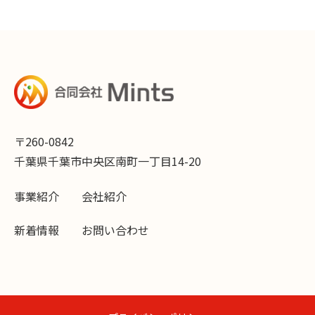
〒260-0842
千葉県千葉市中央区南町一丁目14-20
事業紹介
会社紹介
新着情報
お問い合わせ