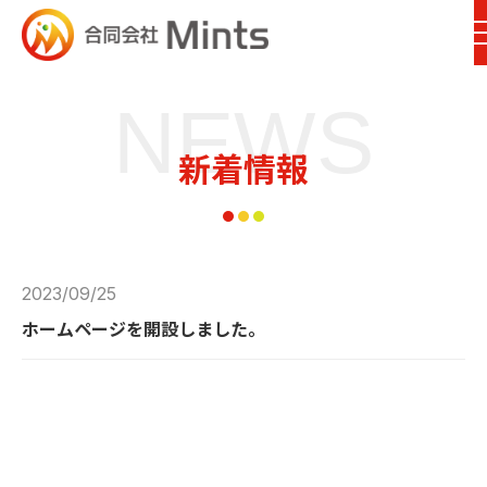
NEWS
新着情報
2023/09/25
ホームページを開設しました。